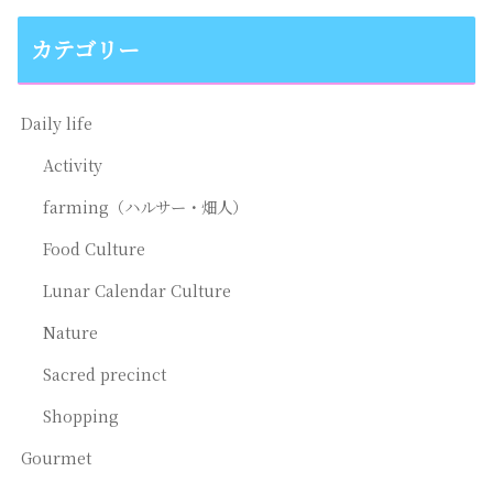
カテゴリー
Daily life
Activity
farming（ハルサー・畑人）
Food Culture
Lunar Calendar Culture
Nature
Sacred precinct
Shopping
Gourmet