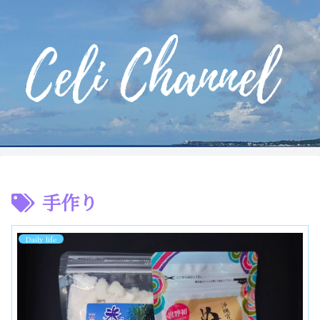
手作り
Daily life