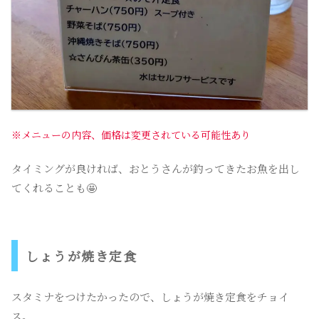
※メニューの内容、価格は変更されている可能性あり
タイミングが良ければ、おとうさんが釣ってきたお魚を出し
てくれることも🤩
しょうが焼き定食
スタミナをつけたかったので、しょうが焼き定食をチョイ
ス。