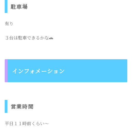
駐車場
有り
３台は駐車できるかな🚗
インフォメーション
営業時間
平日１１時前くらい〜