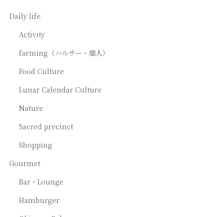
Daily life
Activity
farming（ハルサー・畑人）
Food Culture
Lunar Calendar Culture
Nature
Sacred precinct
Shopping
Gourmet
Bar・Lounge
Hamburger