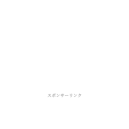
スポンサーリンク