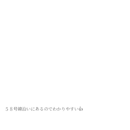
５８号線沿いにあるのでわかりやすい👍