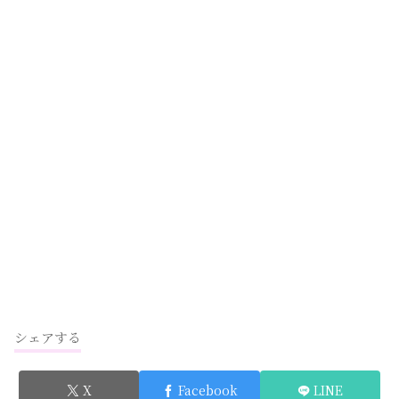
シェアする
X
Facebook
LINE