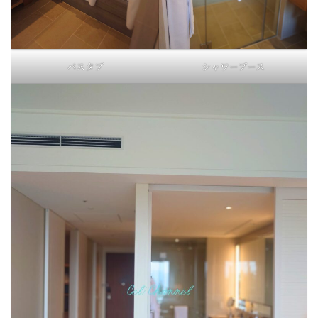
バスタブ
シャワーブース