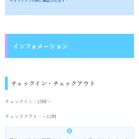
チェックインの時に確認されます！
インフォメーション
チェックイン・チェックアウト
チェックイン：15時〜
チェックアウト：〜12時