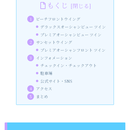
もくじ
ビーチフロントウイング
デラックスオーシャンビュー ツイン
プレミアオーシャンビュー ツイン
サンセットウイング
プレミアオーシャンフロント ツイン
インフォメーション
チェックイン・チェックアウト
駐車場
公式サイト・SNS
アクセス
まとめ