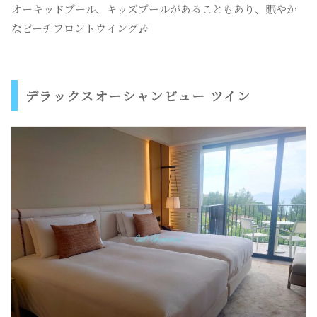
オーキッドプール、キッズプールがあることもあり、賑やか
なビーチフロントウイング🎶
デラックスオーシャンビュー ツイン