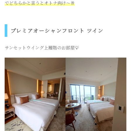
でどちらかと言うとオトナ向け〜🥂
プレミアオーシャンフロント ツイン
サンセットウイング上層階のお部屋💡