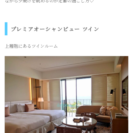
ながら夕焼けを眺めるのが定番の過ごし方♡
プレミアオーシャンビュー ツイン
上層階にあるツインルーム