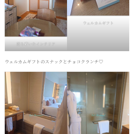
ウェルカムギフト
落ち着いたインテリア
ウェルカムギフトのスナックとチョコクランチ♡