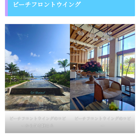
ビーチフロントウイング
ビーチフロントウイングのロビ
ビーチフロントウイングのロビ
ーから外を眺める
ー