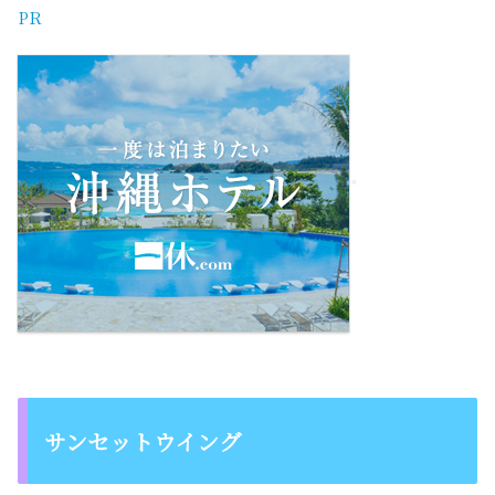
PR
サンセットウイング