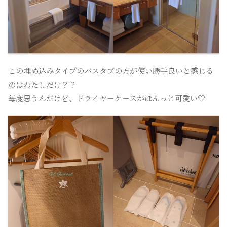
この埋め込みタイプのバスタブの方が使い勝手良いと感じる
のはわたしだけ？？
毎度思うんだけど、ドライヤーケースがほんっと可愛い♡